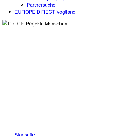
Partnersuche
EUROPE DIRECT Vogtland
Startseite