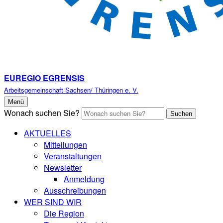
EUREGIO EGRENSIS
Arbeitsgemeinschaft Sachsen/ Thüringen e. V.
Menü
Wonach suchen Sie?
Suchen
AKTUELLES
Mitteilungen
Veranstaltungen
Newsletter
Anmeldung
Ausschreibungen
WER SIND WIR
Die Region