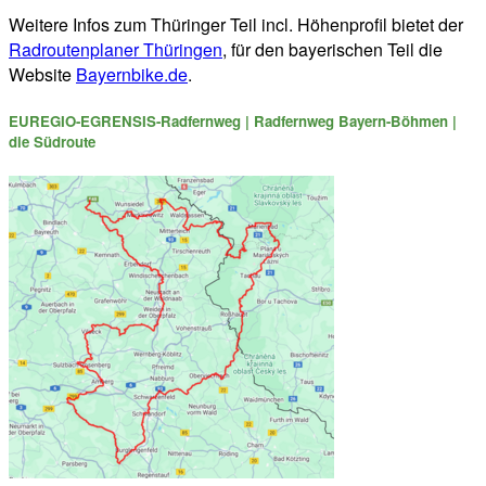
Weitere Infos zum Thüringer Teil incl. Höhenprofil bietet der
Radroutenplaner Thüringen
, für den bayerischen Teil die
Website
Bayernbike.de
.
EUREGIO-EGRENSIS-Radfernweg |
Radfernweg Bayern-Böhmen
|
die Südroute