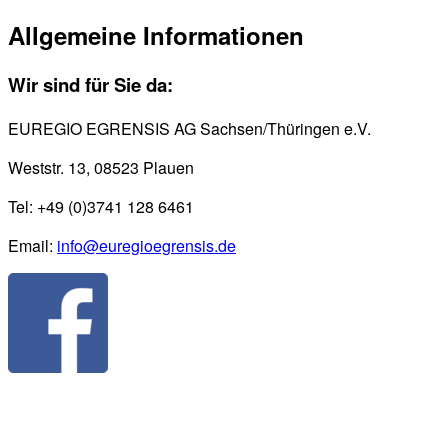
Allgemeine Informationen
Wir sind für Sie da:
EUREGIO EGRENSIS AG Sachsen/Thüringen e.V.
Weststr. 13, 08523 Plauen
Tel: +49 (0)3741 128 6461
Email:
info@euregioegrensis.de