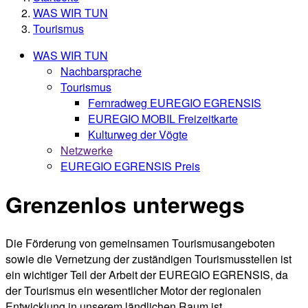
WAS WIR TUN
Tourismus
WAS WIR TUN
Nachbarsprache
Tourismus
Fernradweg EUREGIO EGRENSIS
EUREGIO MOBIL Freizeitkarte
Kulturweg der Vögte
Netzwerke
EUREGIO EGRENSIS Preis
Grenzenlos unterwegs
Die Förderung von gemeinsamen Tourismusangeboten
sowie die Vernetzung der zuständigen Tourismusstellen ist
ein wichtiger Teil der Arbeit der EUREGIO EGRENSIS, da
der Tourismus ein wesentlicher Motor der regionalen
Entwicklung in unserem ländlichen Raum ist.