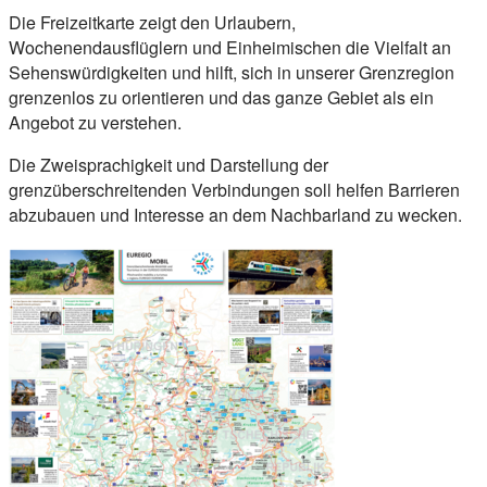
Die Freizeitkarte zeigt den Urlaubern,
Wochenendausflüglern und Einheimischen die Vielfalt an
Sehenswürdigkeiten und hilft, sich in unserer Grenzregion
grenzenlos zu orientieren und das ganze Gebiet als ein
Angebot zu verstehen.
Die Zweisprachigkeit und Darstellung der
grenzüberschreitenden Verbindungen soll helfen Barrieren
abzubauen und Interesse an dem Nachbarland zu wecken.