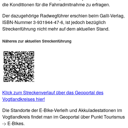
die Konditionen für die Fahrradmitnahme zu erfragen.
Der dazugehörige Radwegführer erschien beim Galli-Verlag,
ISBN-Nummer 3-931944-47-6, ist jedoch bezüglich
Streckenführung nicht mehr auf dem aktuellen Stand.
Näheres zur aktuellen Streckenführung
Klick zum Streckenverlauf über das Geoportal des
Vogtlandkreises hier!
Die Standorte der E-Bike-Verleih und Akkuladestationen im
Vogtlandkreis findet man im Geoportal über Punkt Tourismus
-> E-Bikes.