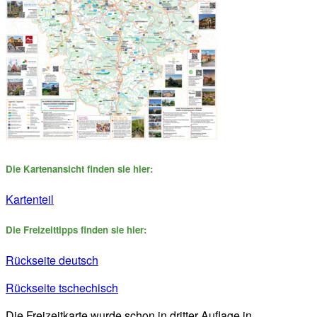
Die Kartenansicht finden sie hier:
Kartenteil
Die Freizeittipps finden sie hier:
Rückseite deutsch
Rückseite tschechisch
Die Freizeitkarte wurde schon in dritter Auflage in