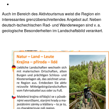
Auch im Bereich des Aktivtourismus weist die Region ein
interessantes grenzüberschreitendes Angebot auf. Neben
deutsch-tschechischen Rad- und Wanderwegen sind v. a.
geologische Besonderheiten im Landschaftsbild verankert.