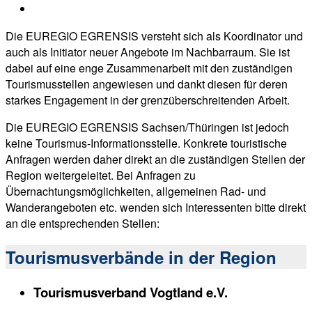
Die EUREGIO EGRENSIS versteht sich als Koordinator und
auch als Initiator neuer Angebote im Nachbarraum. Sie ist
dabei auf eine enge Zusammenarbeit mit den zuständigen
Tourismusstellen angewiesen und dankt diesen für deren
starkes Engagement in der grenzüberschreitenden Arbeit.
Die EUREGIO EGRENSIS Sachsen/Thüringen ist jedoch
keine Tourismus-Informationsstelle. Konkrete touristische
Anfragen werden daher direkt an die zuständigen Stellen der
Region weitergeleitet. Bei Anfragen zu
Übernachtungsmöglichkeiten, allgemeinen Rad- und
Wanderangeboten etc. wenden sich Interessenten bitte direkt
an die entsprechenden Stellen:
Tourismusverbände in der Region
Tourismusverband Vogtland e.V.