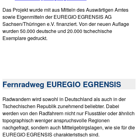
Das Projekt wurde mit aus Mitteln des Auswärtigen Amtes
sowie Eigenmitteln der EUREGIO EGRENSIS AG
Sachsen/Thüringen e.V. finanziert. Von der neuen Auflage
wurden 50.000 deutsche und 20.000 tschechische
Exemplare gedruckt.
Fernradweg EUREGIO EGRENSIS
Radwandern wird sowohl in Deutschland als auch in der
Tschechischen Republik zunehmend beliebter. Dabei
werden von den Radfahrern nicht nur Flusstäler oder ähnlich
topographisch weniger anspruchsvolle Regionen
nachgefragt, sondern auch Mittelgebirgslagen, wie sie für die
EUREGIO EGRENSIS charakteristisch sind.