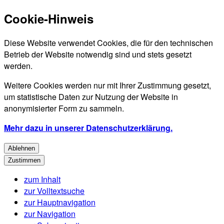
Cookie-Hinweis
Diese Website verwendet Cookies, die für den technischen
Betrieb der Website notwendig sind und stets gesetzt
werden.
Weitere Cookies werden nur mit Ihrer Zustimmung gesetzt,
um statistische Daten zur Nutzung der Website in
anonymisierter Form zu sammeln.
Mehr dazu in unserer Datenschutzerklärung.
Ablehnen
Zustimmen
zum Inhalt
zur Volltextsuche
zur Hauptnavigation
zur Navigation