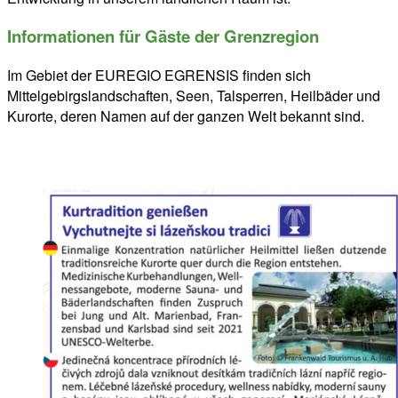
Informationen für Gäste der Grenzregion
Im Gebiet der EUREGIO EGRENSIS finden sich
Mittelgebirgslandschaften, Seen, Talsperren, Heilbäder und
Kurorte, deren Namen auf der ganzen Welt bekannt sind.