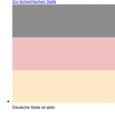
Zur tschechischen Seite
Deutsche Seite ist aktiv