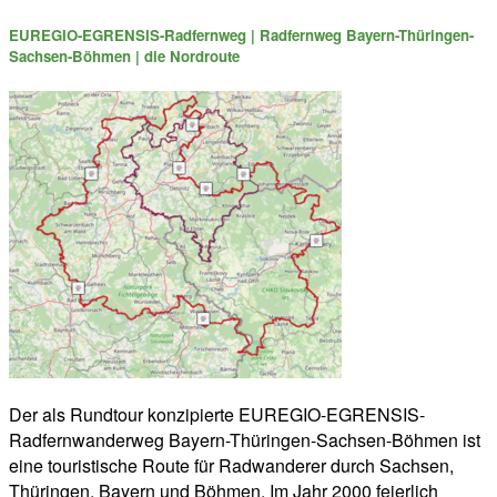
EUREGIO-EGRENSIS-Radfernweg | Radfernweg Bayern-Thüringen-
Sachsen-Böhmen | die Nordroute
Der als Rundtour konzipierte EUREGIO-EGRENSIS-
Radfernwanderweg Bayern-Thüringen-Sachsen-Böhmen ist
eine touristische Route für Radwanderer durch Sachsen,
Thüringen, Bayern und Böhmen. Im Jahr 2000 feierlich