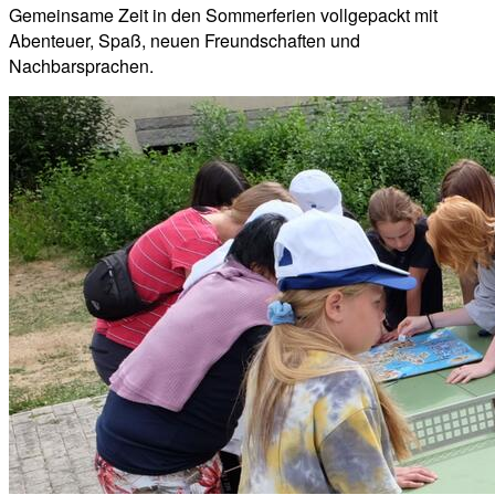
Gemeinsame Zeit in den Sommerferien vollgepackt mit
Abenteuer, Spaß, neuen Freundschaften und
Nachbarsprachen.