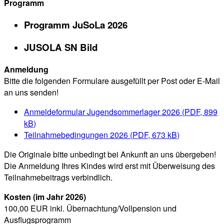
Programm
Programm JuSoLa 2026
JUSOLA SN Bild
Anmeldung
Bitte die folgenden Formulare ausgefüllt per Post oder E-Mail
an uns senden!
Anmeldeformular Jugendsommerlager 2026
(
PDF, 899
kB
)
Teilnahmebedingungen 2026
(
PDF, 673 kB
)
Die Originale bitte unbedingt bei Ankunft an uns übergeben!
Die Anmeldung Ihres Kindes wird erst mit Überweisung des
Teilnahmebeitrags verbindlich.
Kosten (im Jahr 2026)
100,00 EUR inkl. Übernachtung/Vollpension und
Ausflugsprogramm