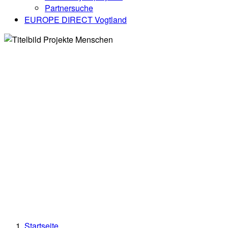
Partnersuche
EUROPE DIRECT Vogtland
Startseite