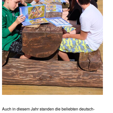
Auch in diesem Jahr standen die beliebten deutsch-