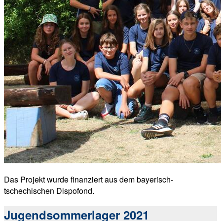
Das Projekt wurde finanziert aus dem bayerisch-
tschechischen Dispofond.
Jugendsommerlager 2021