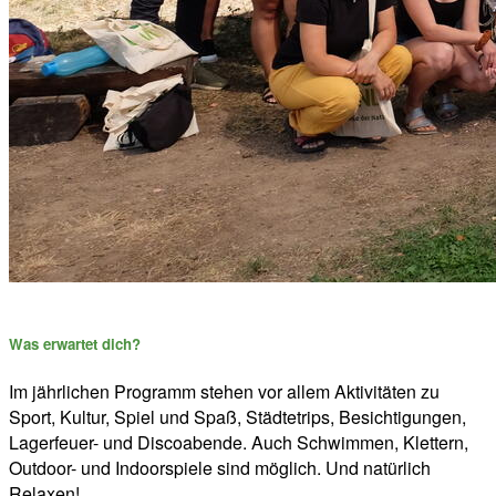
Was erwartet dich?
Im jährlichen Programm stehen vor allem Aktivitäten zu
Sport, Kultur, Spiel und Spaß, Städtetrips, Besichtigungen,
Lagerfeuer- und Discoabende. Auch Schwimmen, Klettern,
Outdoor- und Indoorspiele sind möglich. Und natürlich
Relaxen!