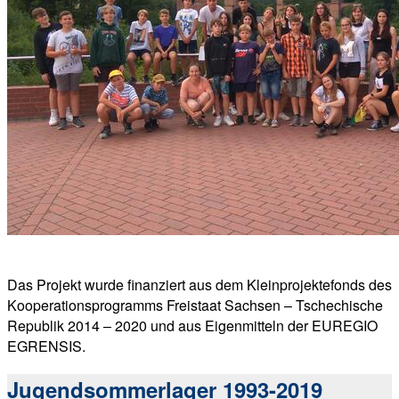
Das Projekt wurde finanziert aus dem Kleinprojektefonds des
Kooperationsprogramms Freistaat Sachsen – Tschechische
Republik 2014 – 2020 und aus Eigenmitteln der EUREGIO
EGRENSIS.
Jugendsommerlager 1993-2019