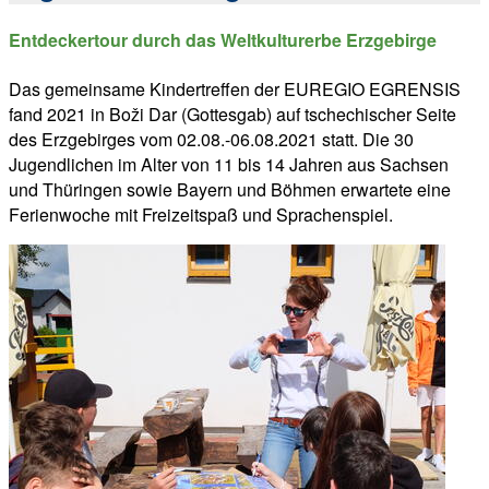
Entdeckertour durch das Weltkulturerbe Erzgebirge
Das gemeinsame Kindertreffen der EUREGIO EGRENSIS
fand 2021 in Boži Dar (Gottesgab) auf tschechischer Seite
des Erzgebirges vom 02.08.-06.08.2021 statt. Die 30
Jugendlichen im Alter von 11 bis 14 Jahren aus Sachsen
und Thüringen sowie Bayern und Böhmen erwartete eine
Ferienwoche mit Freizeitspaß und Sprachenspiel.