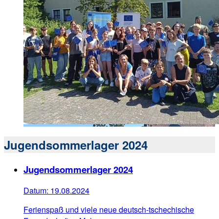
Jugendsommerlager 2024
Jugendsommerlager 2024
Datum:
19.08.2024
Ferienspaß und viele neue deutsch-tschechische