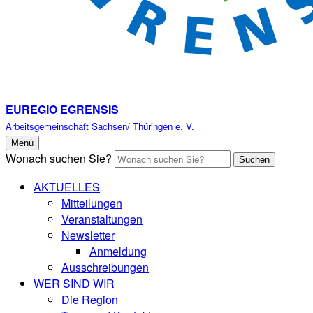
EUREGIO EGRENSIS
Arbeitsgemeinschaft Sachsen/ Thüringen e. V.
Menü
Wonach suchen Sie?
Suchen
AKTUELLES
Mitteilungen
Veranstaltungen
Newsletter
Anmeldung
Ausschreibungen
WER SIND WIR
Die Region