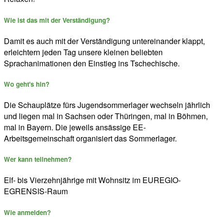
Wie ist das mit der Verständigung?
Damit es auch mit der Verständigung untereinander klappt,
erleichtern jeden Tag unsere kleinen beliebten
Sprachanimationen den Einstieg ins Tschechische.
Wo geht's hin?
Die Schauplätze fürs Jugendsommerlager wechseln jährlich
und liegen mal in Sachsen oder Thüringen, mal in Böhmen,
mal in Bayern. Die jeweils ansässige EE-
Arbeitsgemeinschaft organisiert das Sommerlager.
Wer kann teilnehmen?
Elf- bis Vierzehnjährige mit Wohnsitz im EUREGIO-
EGRENSIS-Raum
Wie anmelden?