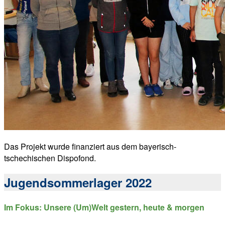
Das Projekt wurde finanziert aus dem bayerisch-
tschechischen Dispofond.
Jugendsommerlager 2022
Im Fokus: Unsere (Um)Welt gestern, heute & morgen