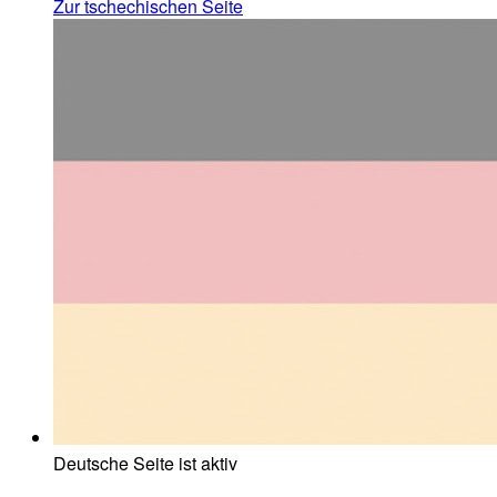
Zur tschechischen Seite
Deutsche Seite ist aktiv