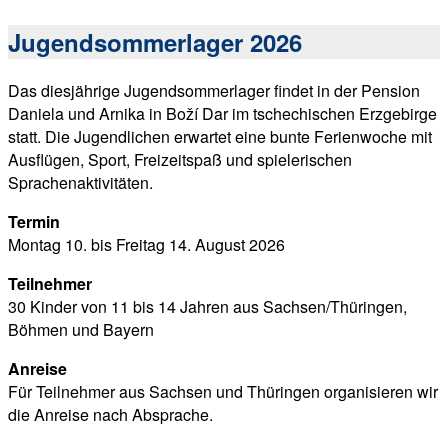
Jugendsommerlager 2026
Das diesjährige Jugendsommerlager findet in der Pension
Daniela und Arnika in Boží Dar im tschechischen Erzgebirge
statt. Die Jugendlichen erwartet eine bunte Ferienwoche mit
Ausflügen, Sport, Freizeitspaß und spielerischen
Sprachenaktivitäten.
Termin
Montag 10. bis Freitag 14. August 2026
Teilnehmer
30 Kinder von 11 bis 14 Jahren aus Sachsen/Thüringen,
Böhmen und Bayern
Anreise
Für Teilnehmer aus Sachsen und Thüringen organisieren wir
die Anreise nach Absprache.