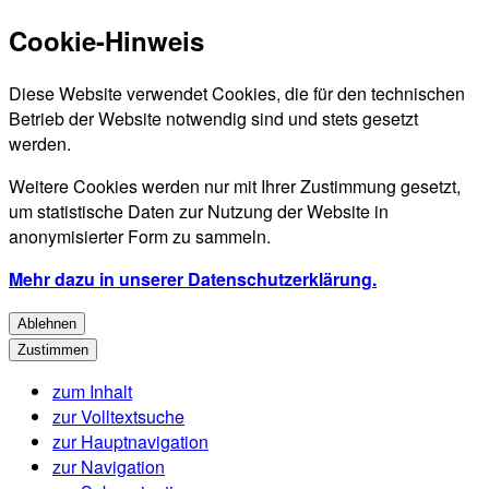
Cookie-Hinweis
Diese Website verwendet Cookies, die für den technischen
Betrieb der Website notwendig sind und stets gesetzt
werden.
Weitere Cookies werden nur mit Ihrer Zustimmung gesetzt,
um statistische Daten zur Nutzung der Website in
anonymisierter Form zu sammeln.
Mehr dazu in unserer Datenschutzerklärung.
Ablehnen
Zustimmen
zum Inhalt
zur Volltextsuche
zur Hauptnavigation
zur Navigation