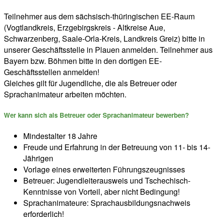
Teilnehmer aus dem sächsisch-thüringischen EE-Raum
(Vogtlandkreis, Erzgebirgskreis - Altkreise Aue,
Schwarzenberg, Saale-Orla-Kreis, Landkreis Greiz) bitte in
unserer Geschäftsstelle in Plauen anmelden. Teilnehmer aus
Bayern bzw. Böhmen bitte in den dortigen EE-
Geschäftsstellen anmelden!
Gleiches gilt für Jugendliche, die als Betreuer oder
Sprachanimateur arbeiten möchten.
Wer kann sich als Betreuer oder Sprachanimateur bewerben?
Mindestalter 18 Jahre
Freude und Erfahrung in der Betreuung von 11- bis 14-
Jährigen
Vorlage eines erweiterten Führungszeugnisses
Betreuer: Jugendleiterausweis und Tschechisch-
Kenntnisse von Vorteil, aber nicht Bedingung!
Sprachanimateure: Sprachausbildungsnachweis
erforderlich!