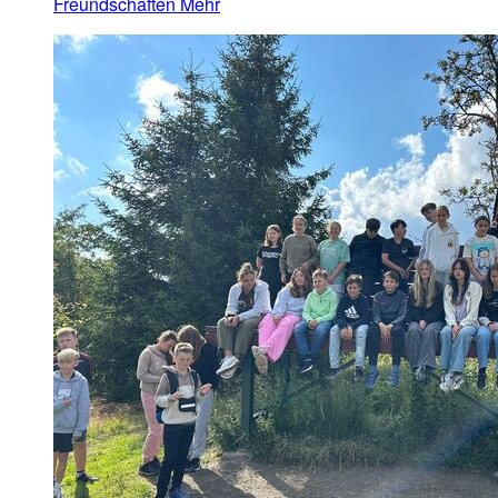
Freundschaften
Mehr