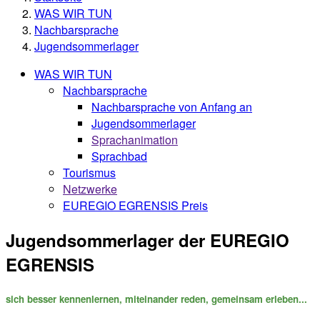
WAS WIR TUN
Nachbarsprache
Jugendsommerlager
WAS WIR TUN
Nachbarsprache
Nachbarsprache von Anfang an
Jugendsommerlager
Sprachanimation
Sprachbad
Tourismus
Netzwerke
EUREGIO EGRENSIS Preis
Jugendsommerlager der EUREGIO
EGRENSIS
sich besser kennenlernen, miteinander reden, gemeinsam erleben...