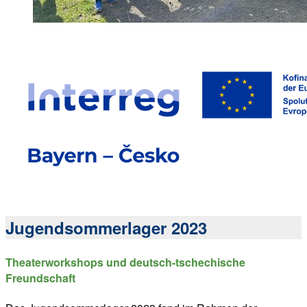
Jugendsommerlager 2023
Theaterworkshops und deutsch-tschechische
Freundschaft