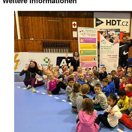
Weitere Informationen