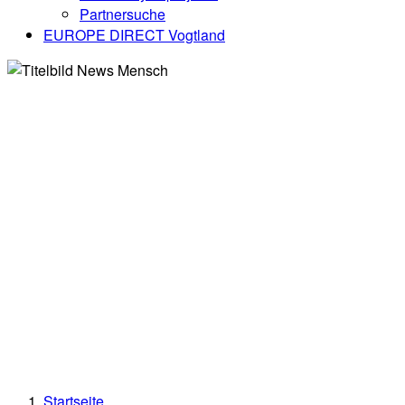
Partnersuche
EUROPE DIRECT Vogtland
Startseite