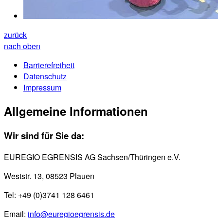
zurück
nach oben
Barrierefreiheit
Datenschutz
Impressum
Allgemeine Informationen
Wir sind für Sie da:
EUREGIO EGRENSIS AG Sachsen/Thüringen e.V.
Weststr. 13, 08523 Plauen
Tel: +49 (0)3741 128 6461
Email:
info@euregioegrensis.de