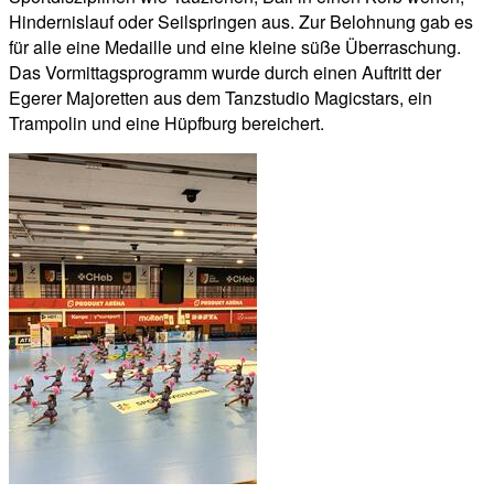
Hindernislauf oder Seilspringen aus. Zur Belohnung gab es
für alle eine Medaille und eine kleine süße Überraschung.
Das Vormittagsprogramm wurde durch einen Auftritt der
Egerer Majoretten aus dem Tanzstudio Magicstars, ein
Trampolin und eine Hüpfburg bereichert.