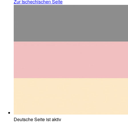
Zur tschechischen Seite
Deutsche Seite ist aktiv