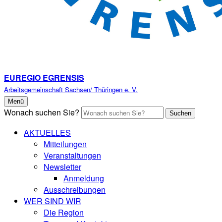
EUREGIO EGRENSIS
Arbeitsgemeinschaft Sachsen/ Thüringen e. V.
Menü
Wonach suchen Sie?
Suchen
AKTUELLES
Mitteilungen
Veranstaltungen
Newsletter
Anmeldung
Ausschreibungen
WER SIND WIR
Die Region