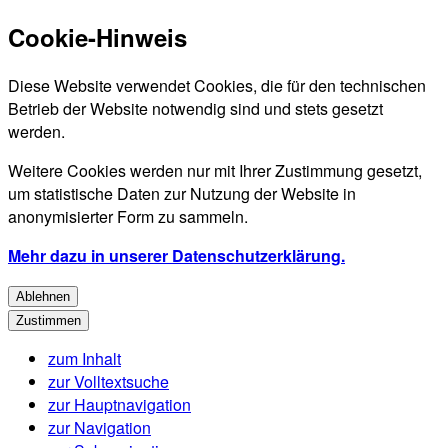
Cookie-Hinweis
Diese Website verwendet Cookies, die für den technischen
Betrieb der Website notwendig sind und stets gesetzt
werden.
Weitere Cookies werden nur mit Ihrer Zustimmung gesetzt,
um statistische Daten zur Nutzung der Website in
anonymisierter Form zu sammeln.
Mehr dazu in unserer Datenschutzerklärung.
Ablehnen
Zustimmen
zum Inhalt
zur Volltextsuche
zur Hauptnavigation
zur Navigation