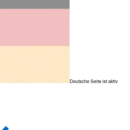
Deutsche Seite ist aktiv