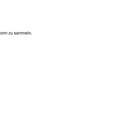
 Form zu sammeln.