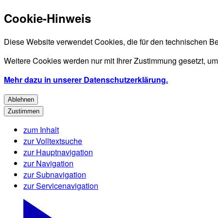
Cookie-Hinweis
Diese Website verwendet Cookies, die für den technischen Be
Weitere Cookies werden nur mit Ihrer Zustimmung gesetzt, um
Mehr dazu in unserer Datenschutzerklärung.
Ablehnen
Zustimmen
zum Inhalt
zur Volltextsuche
zur Hauptnavigation
zur Navigation
zur Subnavigation
zur Servicenavigation