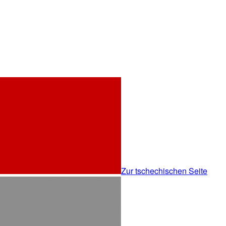
Zur tschechischen Seite