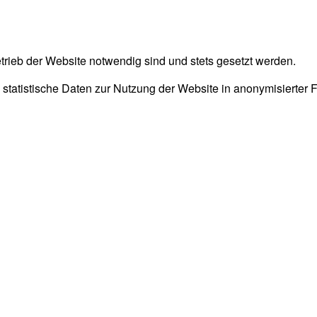
trieb der Website notwendig sind und stets gesetzt werden.
 statistische Daten zur Nutzung der Website in anonymisierter