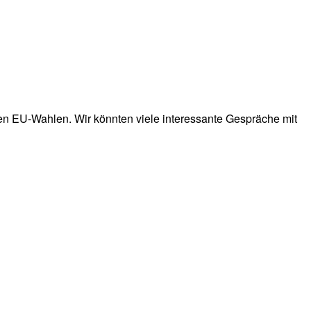
en EU-Wahlen. Wir könnten viele interessante Gespräche mit