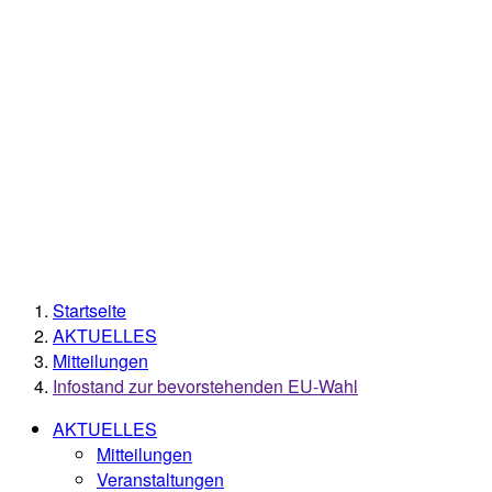
Startseite
AKTUELLES
Mitteilungen
Infostand zur bevorstehenden EU-Wahl
AKTUELLES
Mitteilungen
Veranstaltungen