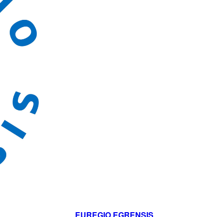
EUREGIO EGRENSIS