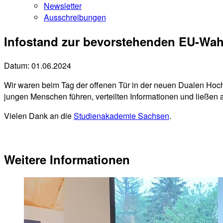
Newsletter
Ausschreibungen
Infostand zur bevorstehenden EU-Wah
Datum:
01.06.2024
Wir waren beim Tag der offenen Tür in der neuen Dualen Hoch
jungen Menschen führen, verteilten Informationen und ließen
Vielen Dank an die
Studienakademie Sachsen
.
Weitere Informationen